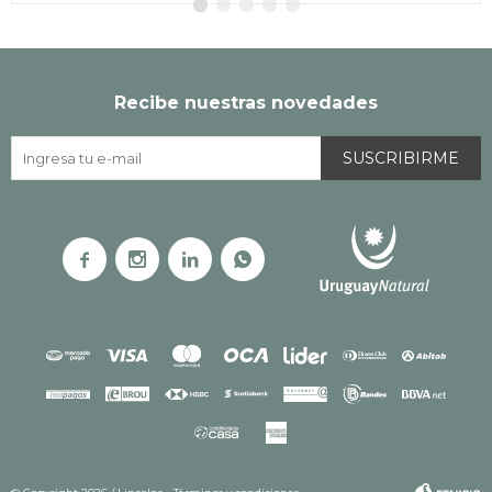
Recibe nuestras novedades
SUSCRIBIRME



