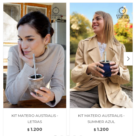
KIT MATERO AUSTRALIS -
KIT MATERO AUSTRALIS -
LETRAS
SUMMER AZUL
1.200
1.200
$
$