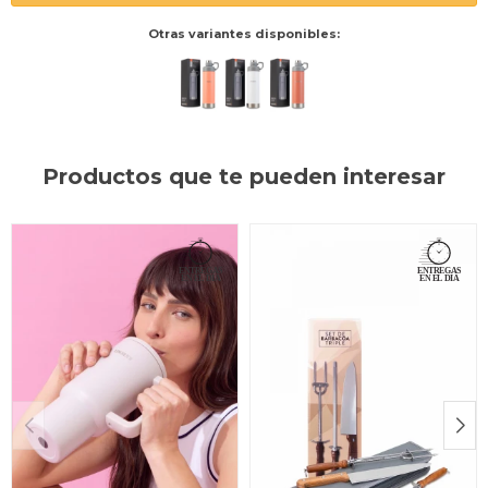
Otras variantes disponibles:
Productos que te pueden interesar