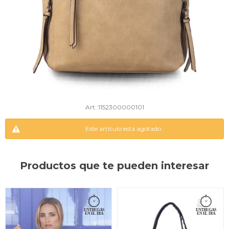
1152300000101
Este artículo está agotado.
Productos que te pueden interesar