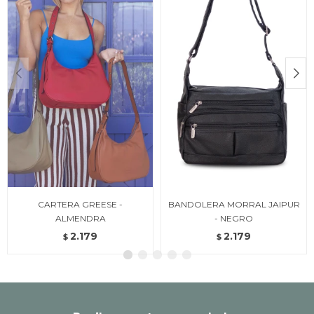
CARTERA GREESE -
BANDOLERA MORRAL JAIPUR
ALMENDRA
- NEGRO
2.179
2.179
$
$