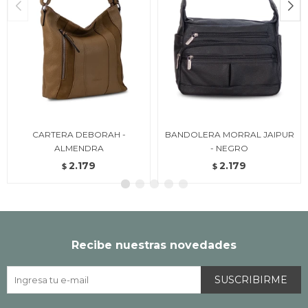
CARTERA DEBORAH -
BANDOLERA MORRAL JAIPUR
ALMENDRA
- NEGRO
2.179
2.179
$
$
Recibe nuestras novedades
SUSCRIBIRME