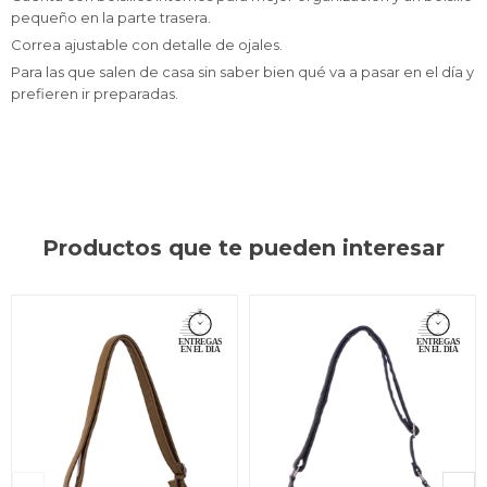
pequeño en la parte trasera.
Correa ajustable con detalle de ojales.
Para las que salen de casa sin saber bien qué va a pasar en el día y
prefieren ir preparadas.
Productos que te pueden interesar