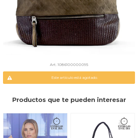
1086100000095
Este artículo está agotado.
Productos que te pueden interesar