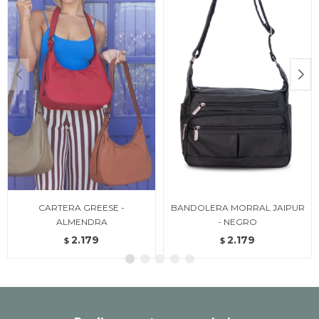
CARTERA GREESE -
BANDOLERA MORRAL JAIPUR
ALMENDRA
- NEGRO
2.179
2.179
$
$