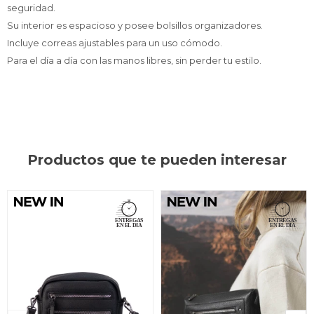
seguridad.
Su interior es espacioso y posee bolsillos organizadores.
Incluye correas ajustables para un uso cómodo.
Para el día a día con las manos libres, sin perder tu estilo.
Productos que te pueden interesar