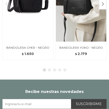
BANDOLERA CHER - NEGRO
BANDOLERA YOKO - NEGRO
1.650
2.179
$
$
Recibe nuestras novedades
SUSCRIBIRME