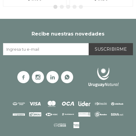
Recibe nuestras novedades
SUSCRIBIRME



