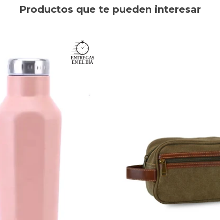
Productos que te pueden interesar