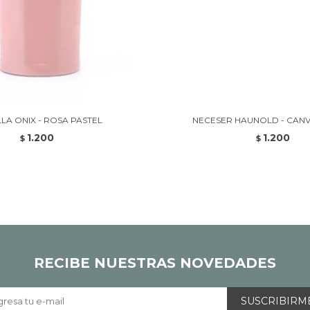
LA ONIX - ROSA PASTEL
NECESER HAUNOLD - CAN
1.200
1.200
$
$
RECIBE NUESTRAS NOVEDADES
SUSCRIBIRM