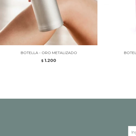
BOTELLA - ORO METALIZADO
BOTEL
1.200
$