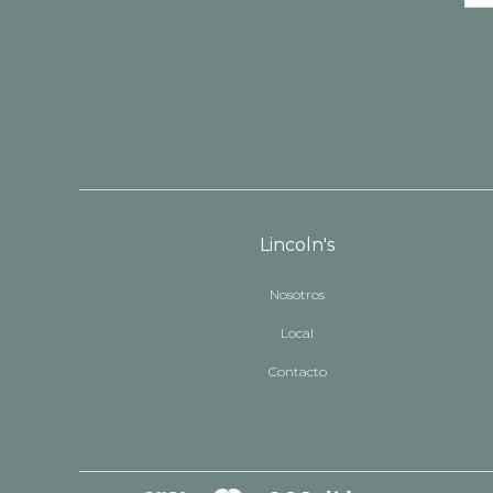
Lincoln's
Nosotros
Local
Contacto