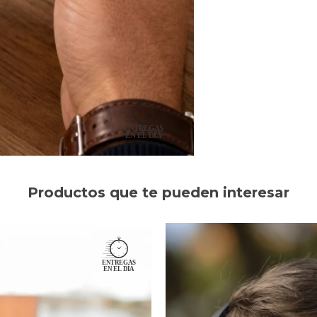
Productos que te pueden interesar