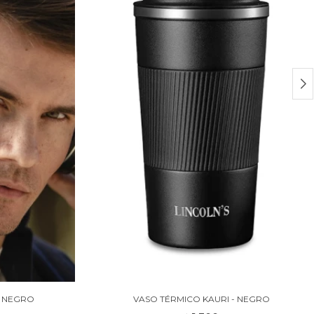
- NEGRO
VASO TÉRMICO KAURI - NEGRO