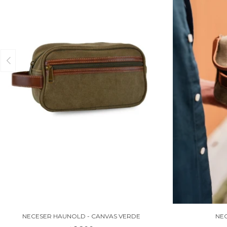
NECESER HAUNOLD - CANVAS VERDE
NEC