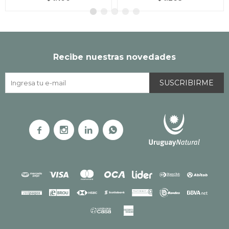
Recibe nuestras novedades
SUSCRIBIRME



