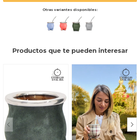
Otras variantes disponibles:
Productos que te pueden interesar