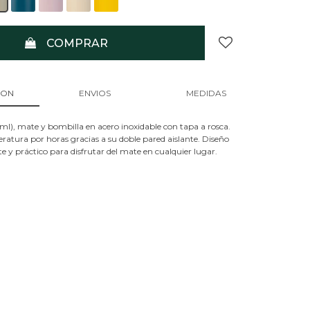
COMPRAR
ION
ENVIOS
MEDIDAS
ml), mate y bombilla en acero inoxidable con tapa a rosca.
ratura por horas gracias a su doble pared aislante. Diseño
e y práctico para disfrutar del mate en cualquier lugar.