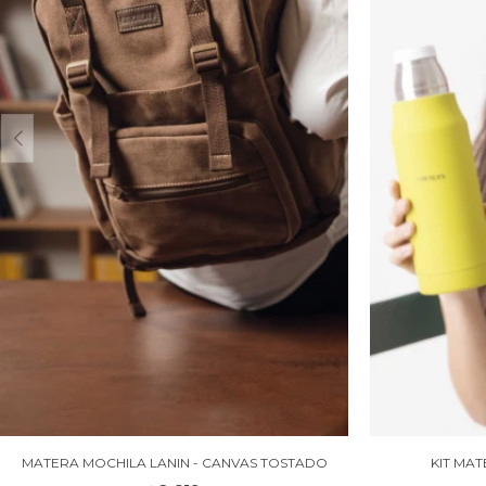
MATERA MOCHILA LANIN - CANVAS TOSTADO
KIT MA