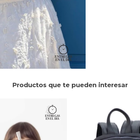
Productos que te pueden interesar