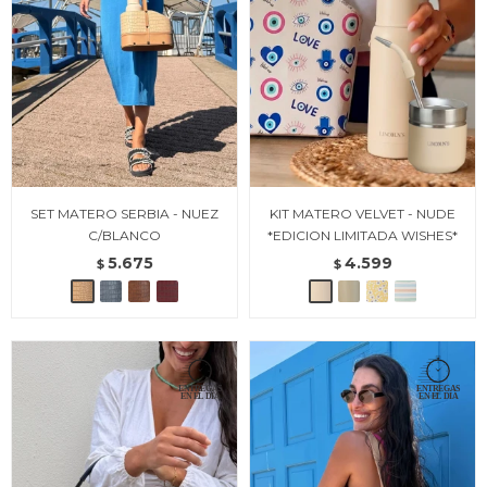
SET MATERO SERBIA - NUEZ
KIT MATERO VELVET - NUDE
C/BLANCO
*EDICION LIMITADA WISHES*
5.675
4.599
$
$