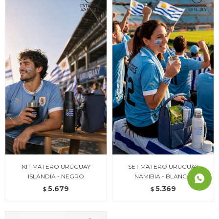
KIT MATERO URUGUAY
SET MATERO URUGUAY
ISLANDIA - NEGRO
NAMIBIA - BLANCO
5.679
5.369
$
$