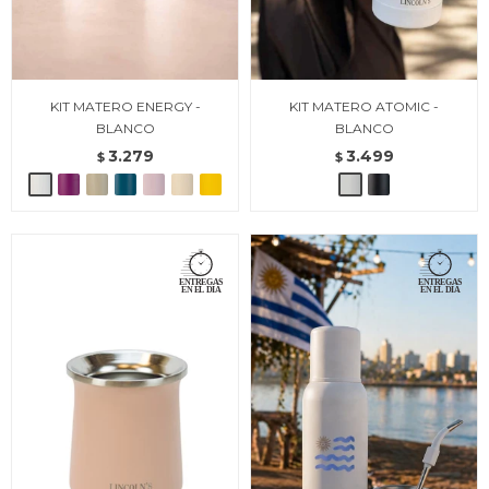
KIT MATERO ENERGY -
KIT MATERO ATOMIC -
BLANCO
BLANCO
3.279
3.499
$
$