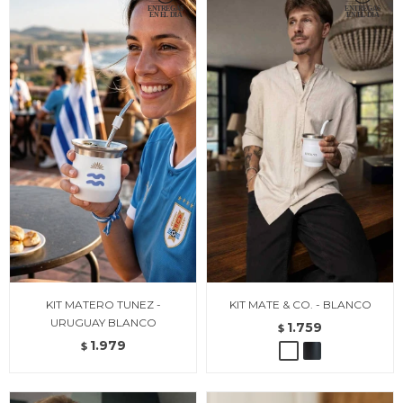
KIT MATERO TUNEZ -
KIT MATE & CO. - BLANCO
URUGUAY BLANCO
1.759
$
1.979
$