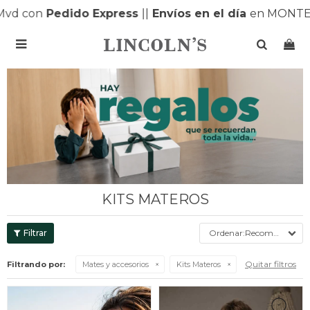
on
Pedido Express
|
|
Envíos en el día
en MONTEVIDEO

KITS MATEROS
Recomendados
Quitar filtros
Filtrando por:
Mates y accesorios
Kits Materos