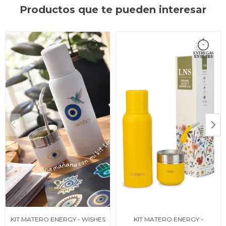
Productos que te pueden interesar
KIT MATERO ENERGY - WISHES
KIT MATERO ENERGY -