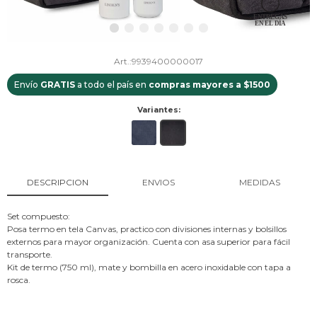
9939400000017
Envío
GRATIS
a todo el país en
compras mayores a $1500
Variantes:
DESCRIPCION
ENVIOS
MEDIDAS
Set compuesto:
Posa termo en tela Canvas, practico con divisiones internas y bolsillos
externos para mayor organización. Cuenta con asa superior para fácil
transporte.
Kit de termo (750 ml), mate y bombilla en acero inoxidable con tapa a
rosca.