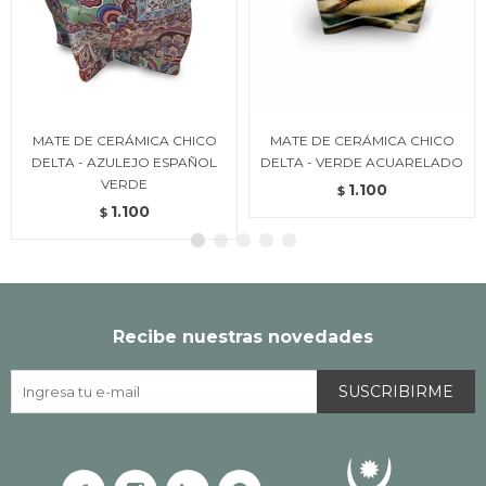
MATE DE CERÁMICA CHICO
MATE DE CERÁMICA CHICO
DELTA - AZULEJO ESPAÑOL
DELTA - VERDE ACUARELADO
VERDE
1.100
$
1.100
$
Recibe nuestras novedades
SUSCRIBIRME