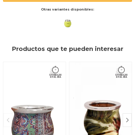
Otras variantes disponibles:
Productos que te pueden interesar