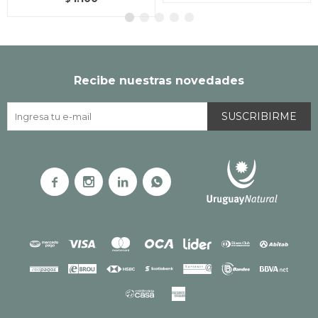
Recibe nuestras novedades
SUSCRIBIRME



