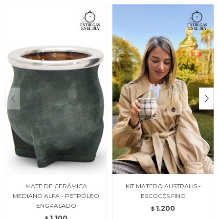
MATE DE CERÁMICA
KIT MATERO AUSTRALIS -
MEDIANO ALFA - PETRÓLEO
ESCOCÉS FINO
ENGRASADO
1.200
$
1.100
$