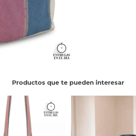
Productos que te pueden interesar