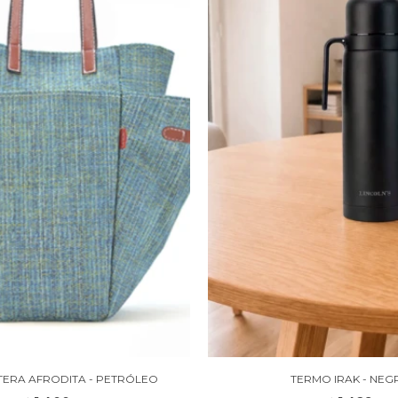
ERA AFRODITA - PETRÓLEO
TERMO IRAK - NEG