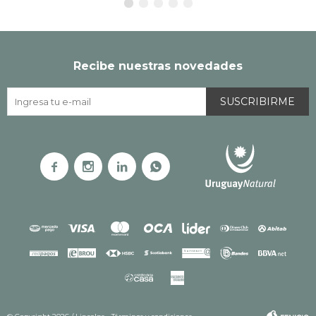
Recibe nuestras novedades
SUSCRIBIRME



