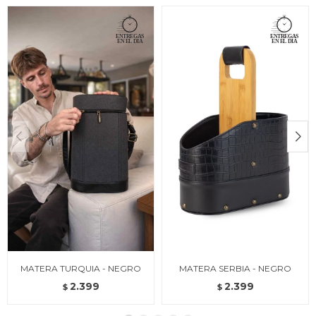
MATERA TURQUIA - NEGRO
MATERA SERBIA - NEGRO
2.399
2.399
$
$