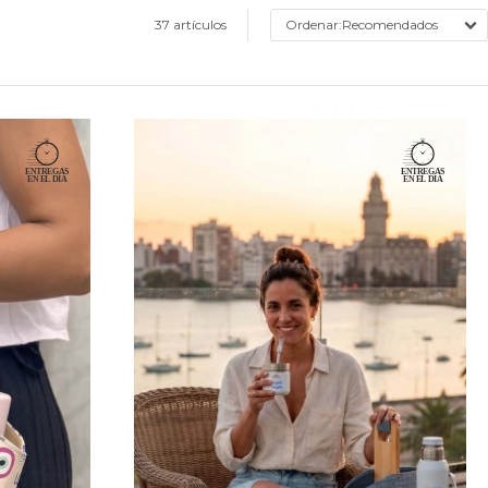
37 artículos
Recomendados