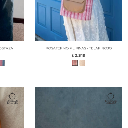
MOSTAZA
POSATERMO FILIPINAS - TELAR ROJO
2.319
$