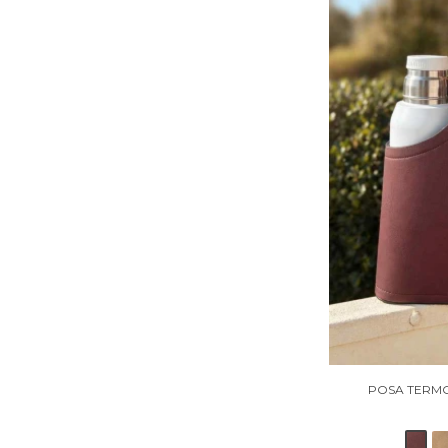
POSA TERMO