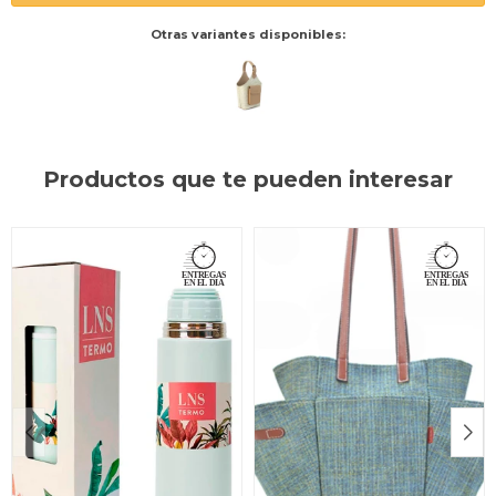
Otras variantes disponibles:
Productos que te pueden interesar