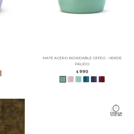
MATE ACERO INOXIDABLE CEFEO - VERDE
PÁLIDO
990
$