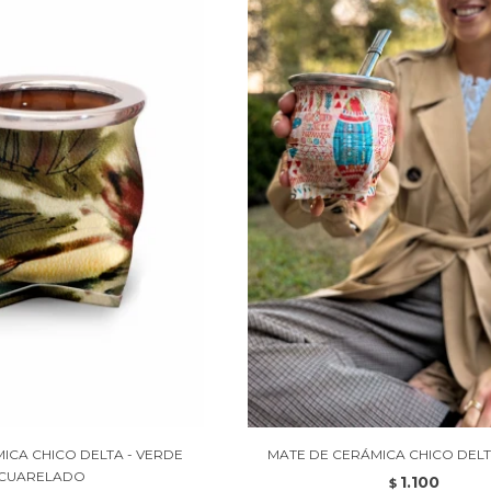
ICA CHICO DELTA - VERDE
MATE DE CERÁMICA CHICO DELTA
CUARELADO
1.100
$