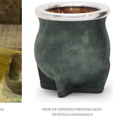
ZUL
MATE DE CERÁMICA MEDIANO ALFA -
PETRÓLEO ENGRASADO