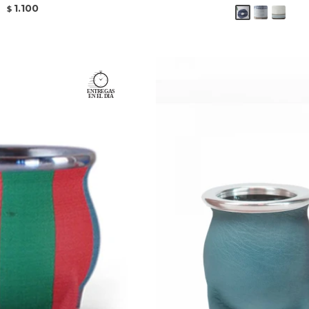
1.100
$