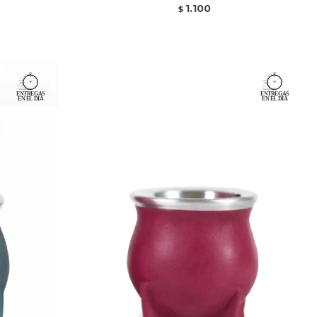
1.100
$