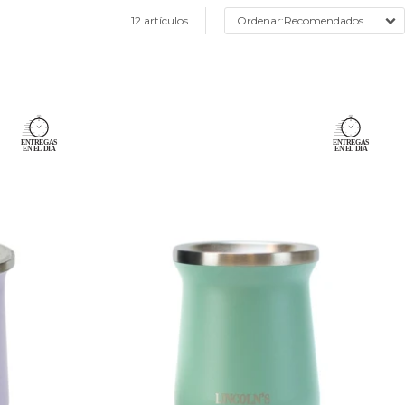
12 artículos
Recomendados