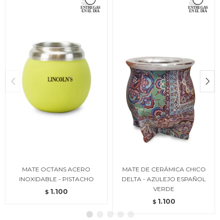
MATE OCTANS ACERO
MATE DE CERÁMICA CHICO
INOXIDABLE - PISTACHO
DELTA - AZULEJO ESPAÑOL
VERDE
1.100
$
1.100
$