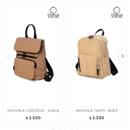
MOCHILA CORCEGA - SUELA
MOCHILA TAHITI - NUEZ
2.530
2.530
$
$