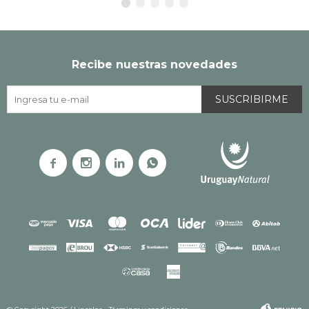
Recibe nuestras novedades
SUSCRIBIRME



