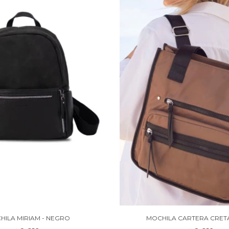
HILA MIRIAM - NEGRO
MOCHILA CARTERA CRETA