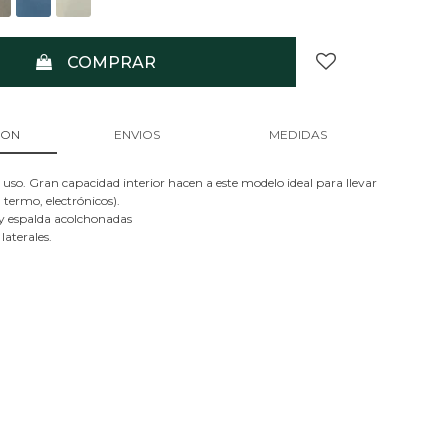
COMPRAR
ION
ENVIOS
MEDIDAS
uso. Gran capacidad interior hacen a este modelo ideal para llevar
, termo, electrónicos).
y espalda acolchonadas
 laterales.