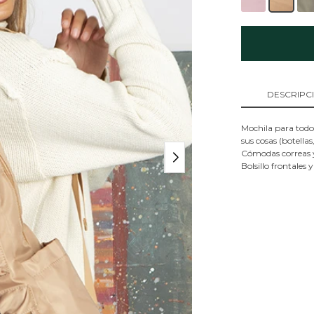
DESCRIPC
Mochila para todo 
sus cosas (botellas
Cómodas correas 
Bolsillo frontales y