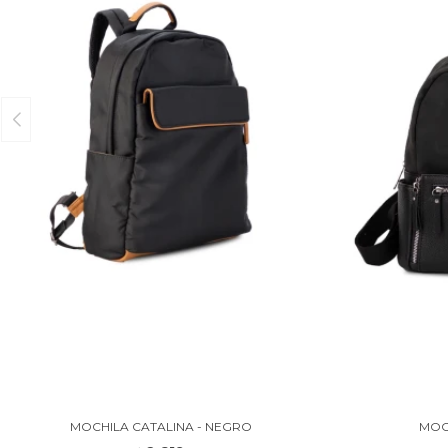
MOCHILA CATALINA - NEGRO
MOC