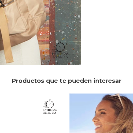
Productos que te pueden interesar