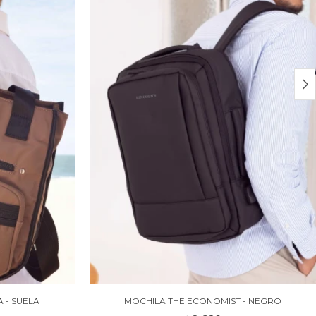
 - SUELA
MOCHILA THE ECONOMIST - NEGRO