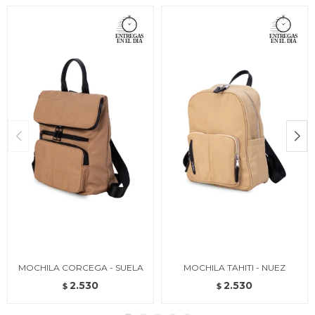
MOCHILA CORCEGA - SUELA
MOCHILA TAHITI - NUEZ
2.530
2.530
$
$