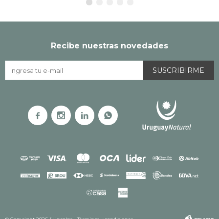
Recibe nuestras novedades
SUSCRIBIRME



