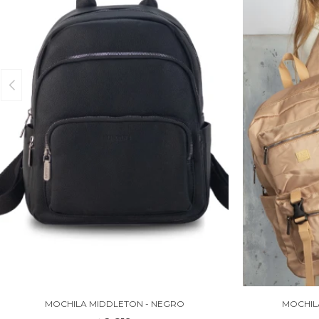
MOCHILA MIDDLETON - NEGRO
MOCHIL