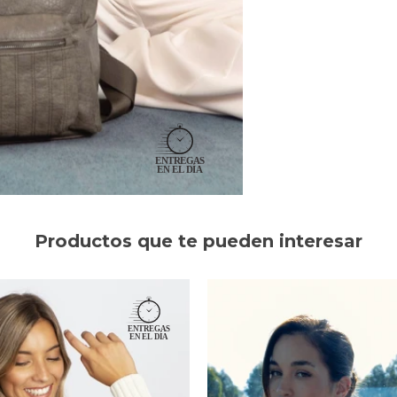
Productos que te pueden interesar