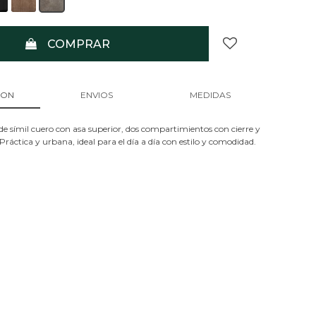
COMPRAR
ION
ENVIOS
MEDIDAS
e símil cuero con asa superior, dos compartimientos con cierre y
. Práctica y urbana, ideal para el día a día con estilo y comodidad.