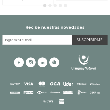
Recibe nuestras novedades
SUSCRIBIRME



