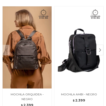
MOCHILA ORQUIDEA -
MOCHILA AMBI - NEGRO
NEGRO
2.399
$
2.399
$