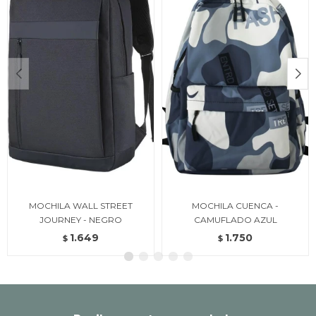
MOCHILA WALL STREET
MOCHILA CUENCA -
JOURNEY - NEGRO
CAMUFLADO AZUL
1.649
1.750
$
$