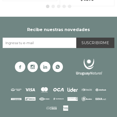
Recibe nuestras novedades
SUSCRIBIRME



