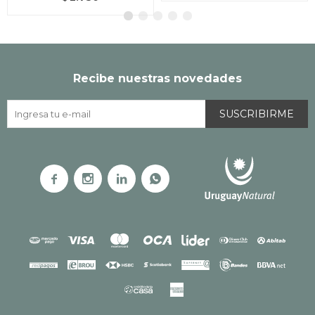
Recibe nuestras novedades
SUSCRIBIRME



