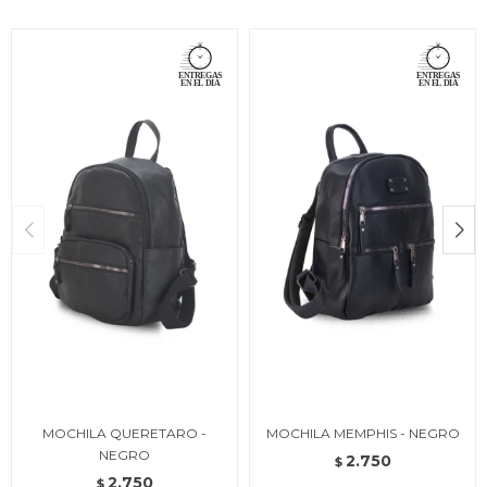
MOCHILA QUERETARO -
MOCHILA MEMPHIS - NEGRO
NEGRO
2.750
$
2.750
$