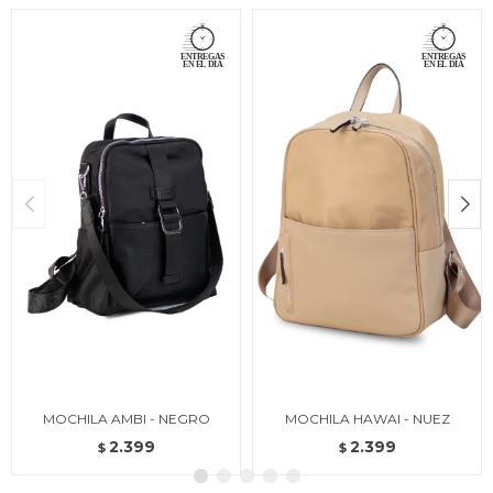
MOCHILA AMBI - NEGRO
MOCHILA HAWAI - NUEZ
2.399
2.399
$
$