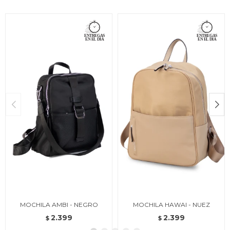
MOCHILA AMBI - NEGRO
MOCHILA HAWAI - NUEZ
2.399
2.399
$
$