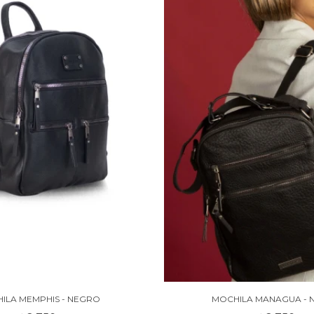
ILA MEMPHIS - NEGRO
MOCHILA MANAGUA - 