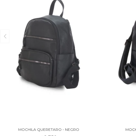
MOCHILA QUERETARO - NEGRO
MOCH