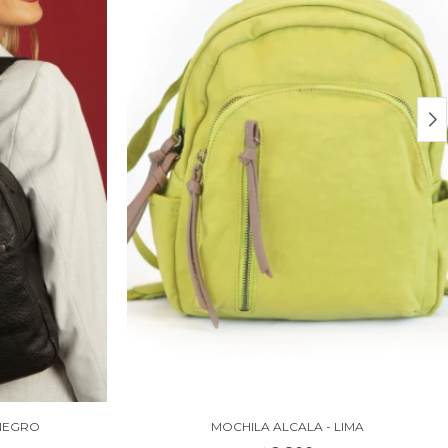
NEGRO
MOCHILA ALCALA - LIMA