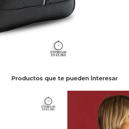
Productos que te pueden interesar