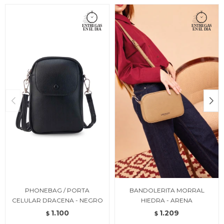
PHONEBAG / PORTA
BANDOLERITA MORRAL
CELULAR DRACENA - NEGRO
HIEDRA - ARENA
1.100
1.209
$
$