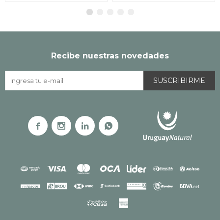
Recibe nuestras novedades
SUSCRIBIRME



