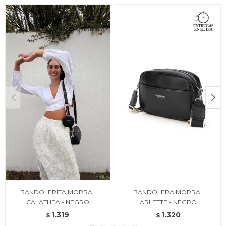
BANDOLERITA MORRAL
BANDOLERA MORRAL
CALATHEA - NEGRO
ARLETTE - NEGRO
1.319
1.320
$
$