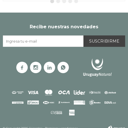
Recibe nuestras novedades
SUSCRIBIRME



