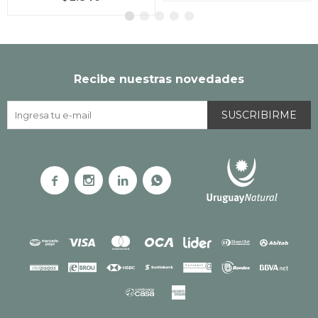
Recibe nuestras novedades
SUSCRIBIRME



