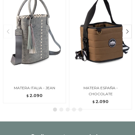
MATERA ITALIA - JEAN
MATERA ESPAÑA -
CHOCOLATE
2.090
$
2.090
$