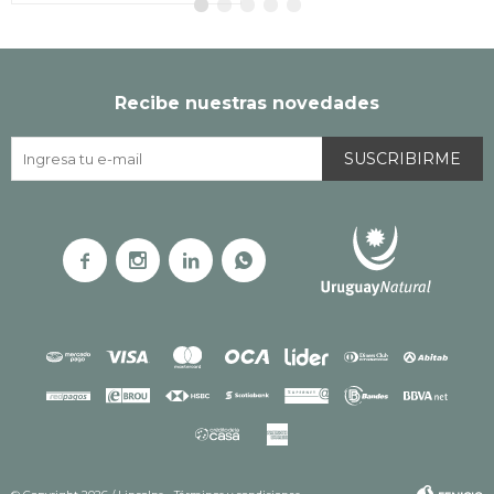
Recibe nuestras novedades
SUSCRIBIRME



