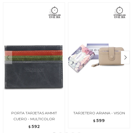
PORTA TARJETAS AMMIT
TARJETERO ARIANA - VISON
CUERO - MULTICOLOR
599
$
592
$