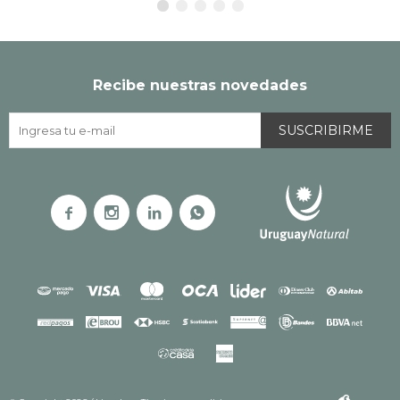
Recibe nuestras novedades
SUSCRIBIRME



