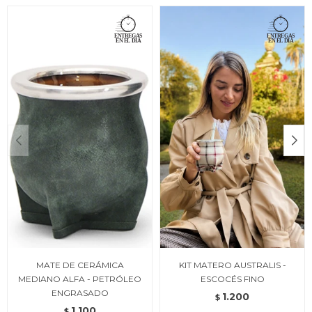
MATE DE CERÁMICA
KIT MATERO AUSTRALIS -
MEDIANO ALFA - PETRÓLEO
ESCOCÉS FINO
ENGRASADO
1.200
$
1.100
$