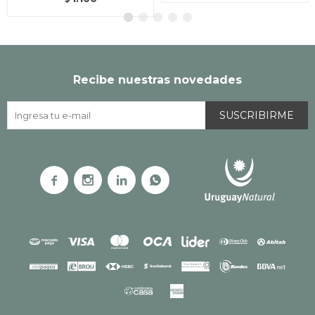
Recibe nuestras novedades
SUSCRIBIRME



