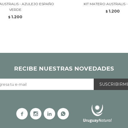
AUSTRALIS - AZULEJO ESPAÑO
KIT MATERO AUSTRALIS -
VERDE
1.200
$
1.200
$
RECIBE NUESTRAS NOVEDADES
SUSCRIBIRM



