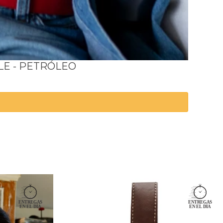
LE - PETRÓLEO