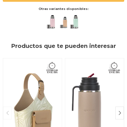
Otras variantes disponibles:
Productos que te pueden interesar