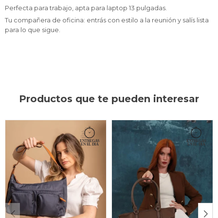
Perfecta para trabajo, apta para laptop 13 pulgadas.
Tu compañera de oficina: entrás con estilo a la reunión y salís lista
para lo que sigue.
Productos que te pueden interesar