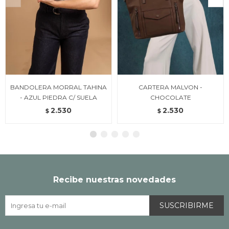
BANDOLERA MORRAL TAHINA
CARTERA MALVON -
- AZUL PIEDRA C/ SUELA
CHOCOLATE
2.530
2.530
$
$
Recibe nuestras novedades
SUSCRIBIRME