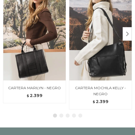
CARTERA MARILYN - NEGRO
CARTERA MOCHILA KELLY -
NEGRO
2.399
$
2.399
$