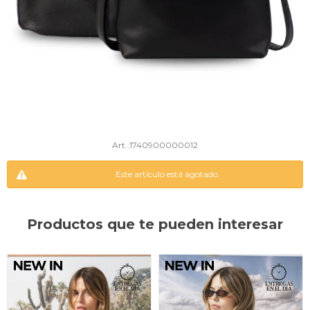
1740900000012
Este artículo está agotado.
Productos que te pueden interesar