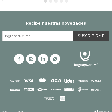
Recibe nuestras novedades
SUSCRIBIRME



