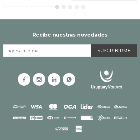
Recibe nuestras novedades
SUSCRIBIRME



