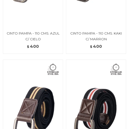
CINTO PAMPA - 110 CMS. AZUL
CINTO PAMPA - 110 CMS. KAKI
C/ CIELO
C/ MARRON
400
400
$
$