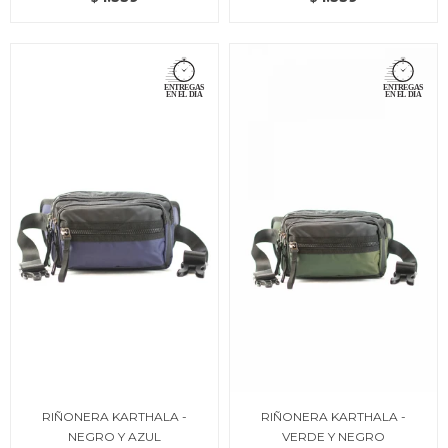
RIÑONERA KARTHALA -
RIÑONERA KARTHALA -
NEGRO Y AZUL
VERDE Y NEGRO