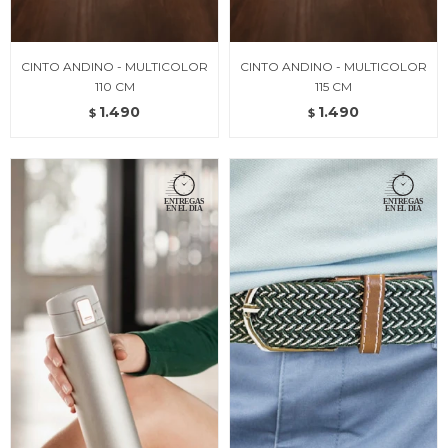
CINTO ANDINO - MULTICOLOR
CINTO ANDINO - MULTICOLOR
110 CM
115 CM
1.490
1.490
$
$