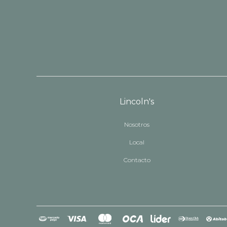
Lincoln's
Nosotros
Local
Contacto