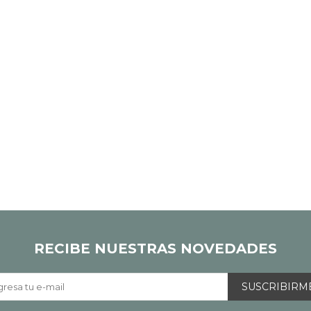
RECIBE NUESTRAS NOVEDADES
SUSCRIBIRM