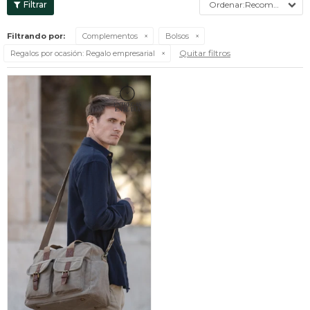
Recomendados
Filtrando por:
Complementos
Bolsos
Quitar filtros
Regalos por ocasión:
Regalo empresarial