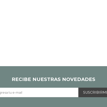
RECIBE NUESTRAS NOVEDADES
SUSCRIBIRM