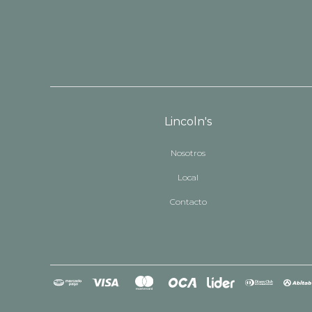
Lincoln's
Nosotros
Local
Contacto